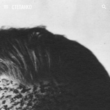
СТЕПАНКО
Skip to main content
Skip to navigation